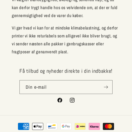
kan derfor trygt handle hos os velvidende om, at der er fuld
gennemsigtighed ved de varer du køber.
Vi gør hvad vi kan for at mindske klimabelastning, og derfor
printer vi ikke returlabels som alligevel ikke bliver brugt, og
vi sender næsten alle pakker i genbrugskasser eller
fragtposer af genanvendt plast.
Få tilbud og nyheder direkte i din indbakke!
Din e-mail
Facebook
Instagram
Betalingsmetoder