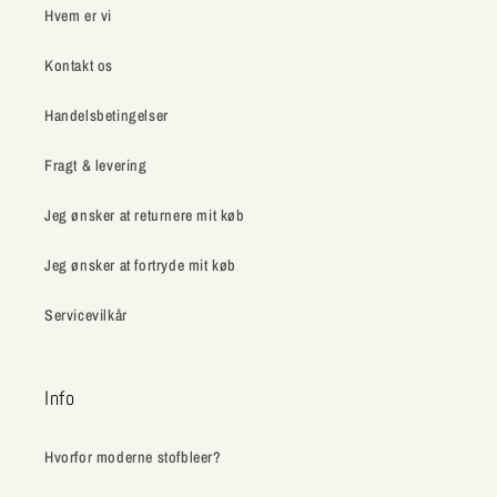
Hvem er vi
Kontakt os
Handelsbetingelser
Fragt & levering
Jeg ønsker at returnere mit køb
Jeg ønsker at fortryde mit køb
Servicevilkår
Info
Hvorfor moderne stofbleer?