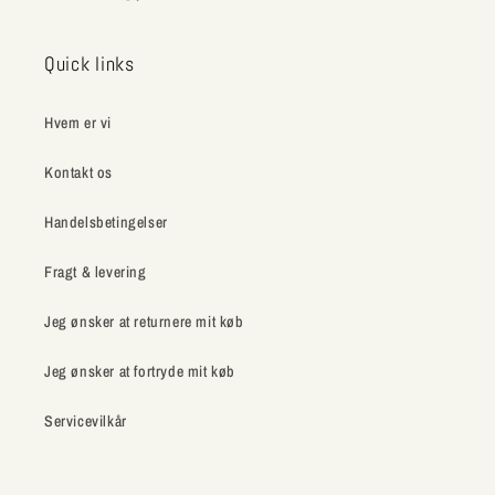
Quick links
Hvem er vi
Kontakt os
Handelsbetingelser
Fragt & levering
Jeg ønsker at returnere mit køb
Jeg ønsker at fortryde mit køb
Servicevilkår