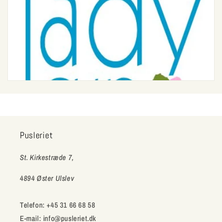
Pusleriet
St. Kirkestræde 7,
4894 Øster Ulslev
Telefon: +45 31 66 68 58
E-mail: info@pusleriet.dk