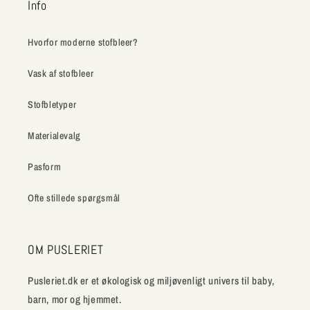
Info
Hvorfor moderne stofbleer?
Vask af stofbleer
Stofbletyper
Materialevalg
Pasform
Ofte stillede spørgsmål
OM PUSLERIET
Pusleriet.dk er et økologisk og miljøvenligt univers til baby,
barn, mor og hjemmet.