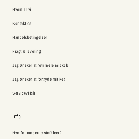
Hvem er vi
Kontakt os
Handelsbetingelser
Fragt & levering
Jeg ønsker at returnere mit køb
Jeg ønsker at fortryde mit køb
Servicevilkår
Info
Hvorfor moderne stofbleer?