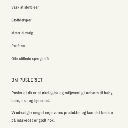
Vask af stofbleer
Stofbletyper
Materialevalg
Pasform
Ofte stillede spørgsmål
OM PUSLERIET
Pusleriet.dk er et økologisk og miljøvenligt univers til baby,
barn, mor og hjemmet.
Vi udvælger meget nøje vores produkter og kun det bedste
på markedet er godt nok.