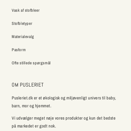
Vask af stofbleer
Stofbletyper
Materialevalg
Pasform
Ofte stillede spørgsmål
OM PUSLERIET
Pusleriet.dk er et økologisk og miljøvenligt univers til baby,
barn, mor og hjemmet.
Vi udvælger meget nøje vores produkter og kun det bedste
på markedet er godt nok.