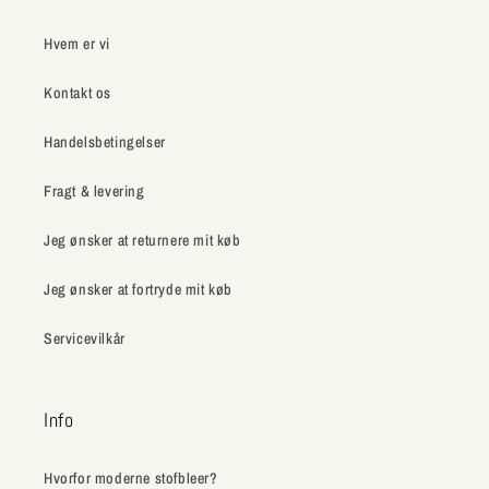
Hvem er vi
Kontakt os
Handelsbetingelser
Fragt & levering
Jeg ønsker at returnere mit køb
Jeg ønsker at fortryde mit køb
Servicevilkår
Info
Hvorfor moderne stofbleer?