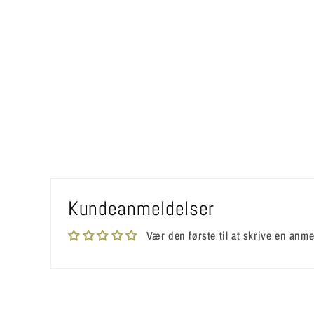
Kundeanmeldelser
Vær den første til at skrive en anme