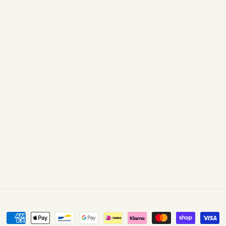
Betalingsmetoder