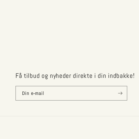
Få tilbud og nyheder direkte i din indbakke!
Din e-mail