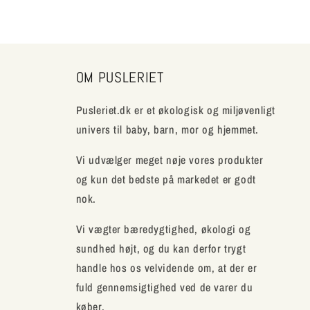
OM PUSLERIET
Pusleriet.dk er et økologisk og miljøvenligt
univers til baby, barn, mor og hjemmet.
Vi udvælger meget nøje vores produkter
og kun det bedste på markedet er godt
nok.
Vi vægter bæredygtighed, økologi og
sundhed højt, og du kan derfor trygt
handle hos os velvidende om, at der er
fuld gennemsigtighed ved de varer du
køber.