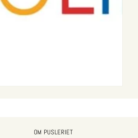
OM PUSLERIET