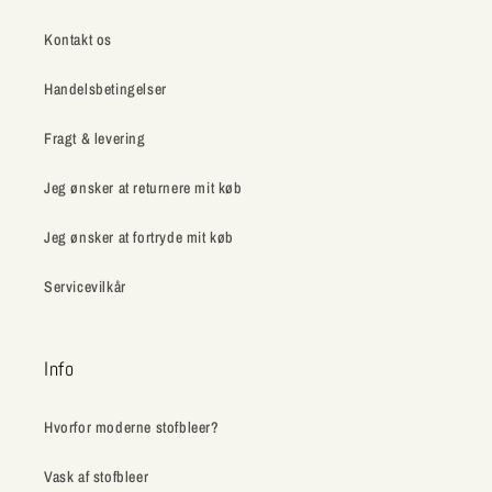
Kontakt os
Handelsbetingelser
Fragt & levering
Jeg ønsker at returnere mit køb
Jeg ønsker at fortryde mit køb
Servicevilkår
Info
Hvorfor moderne stofbleer?
Vask af stofbleer