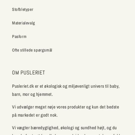
Stofbletyper
Materialevalg
Pasform
Ofte stillede spørgsmål
OM PUSLERIET
Pusleriet.dk er et økologisk og miljøvenligt univers til baby,
barn, mor og hjemmet.
Vi udvælger meget nøje vores produkter og kun det bedste
på markedet er godt nok.
Vi vægter bæredygtighed, økologi og sundhed højt, og du