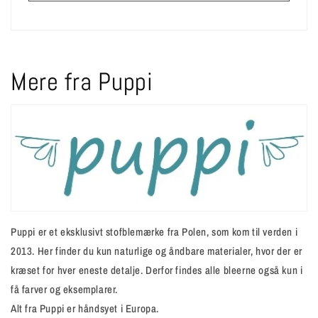
Mere fra Puppi
Puppi er et eksklusivt stofblemærke fra Polen, som kom til verden i
2013. Her finder du kun naturlige og åndbare materialer, hvor der er
kræset for hver eneste detalje. Derfor findes alle bleerne også kun i
få farver og eksemplarer.
Alt fra Puppi er håndsyet i Europa.