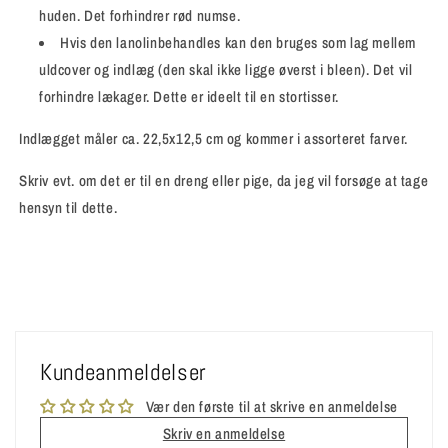
huden. Det forhindrer rød numse.
Hvis den lanolinbehandles kan den bruges som lag mellem
uldcover og indlæg (den skal ikke ligge øverst i bleen). Det vil
forhindre lækager. Dette er ideelt til en stortisser.
Indlægget måler ca. 22,5x12,5 cm og kommer i assorteret farver.
Skriv evt. om det er til en dreng eller pige, da jeg vil forsøge at tage
hensyn til dette.
Kundeanmeldelser
Vær den første til at skrive en anmeldelse
Skriv en anmeldelse