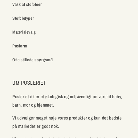
Vask af stofbleer
Stofbletyper
Materialevalg
Pasform
Ofte stillede spørgsmål
OM PUSLERIET
Pusleriet.dk er et økologisk og miljøvenligt univers til baby,
barn, mor og hjemmet.
Vi udvælger meget nøje vores produkter og kun det bedste
på markedet er godt nok.