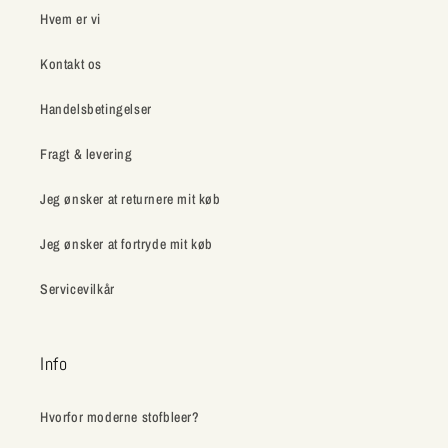
Hvem er vi
Kontakt os
Handelsbetingelser
Fragt & levering
Jeg ønsker at returnere mit køb
Jeg ønsker at fortryde mit køb
Servicevilkår
Info
Hvorfor moderne stofbleer?