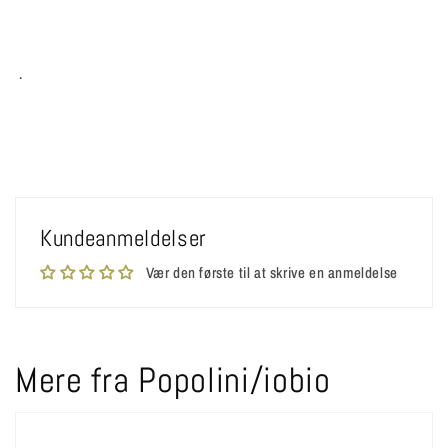
.
Kundeanmeldelser
Vær den første til at skrive en anmeldelse
Mere fra Popolini/iobio