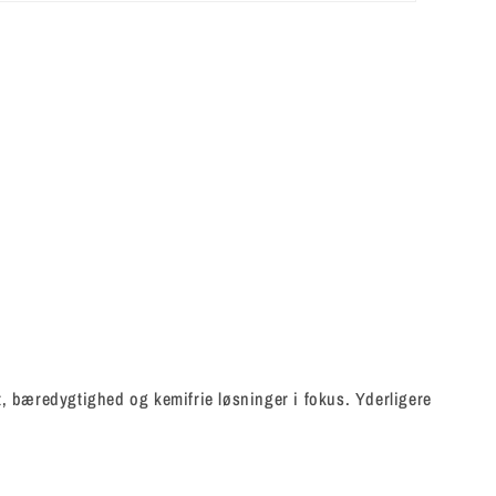
t, bæredygtighed og kemifrie løsninger i fokus. Yderligere