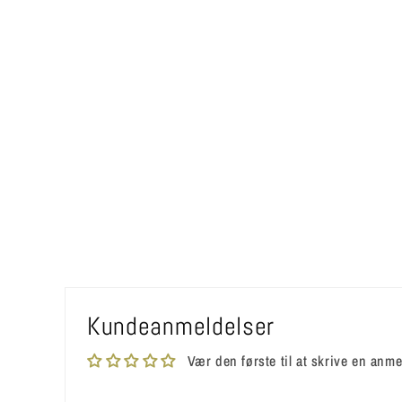
Kundeanmeldelser
Vær den første til at skrive en anme