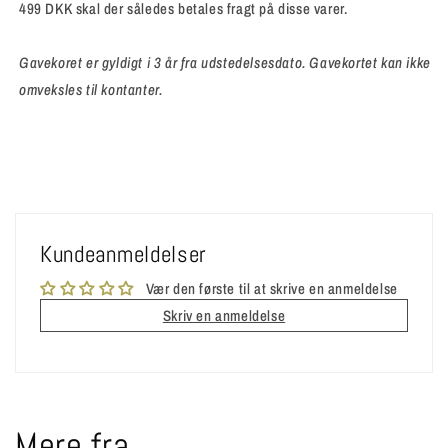
499 DKK skal der således betales fragt på disse varer.
Gavekoret er gyldigt i 3 år fra udstedelsesdato. Gavekortet kan ikke
omveksles til kontanter.
Kundeanmeldelser
Vær den første til at skrive en anmeldelse
Skriv en anmeldelse
Mere fra