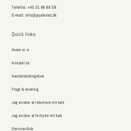
Telefon: +45 31 66 68 58
E-mail: info@pusleriet.dk
Quick links
Hvem er vi
Kontakt os
Handelsbetingelser
Fragt & levering
Jeg ønsker at returnere mit køb
Jeg ønsker at fortryde mit køb
Servicevilkår