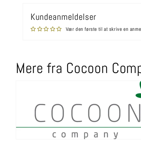
Kundeanmeldelser
Vær den første til at skrive en anme
Mere fra Cocoon Com