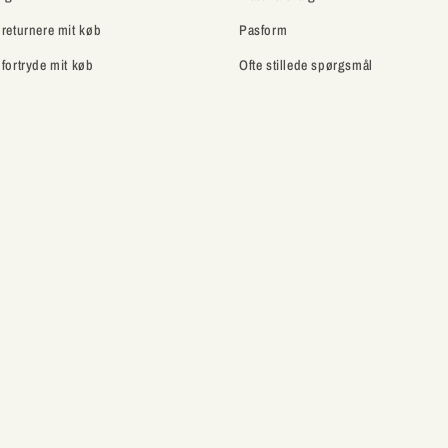
 returnere mit køb
Pasform
 fortryde mit køb
Ofte stillede spørgsmål