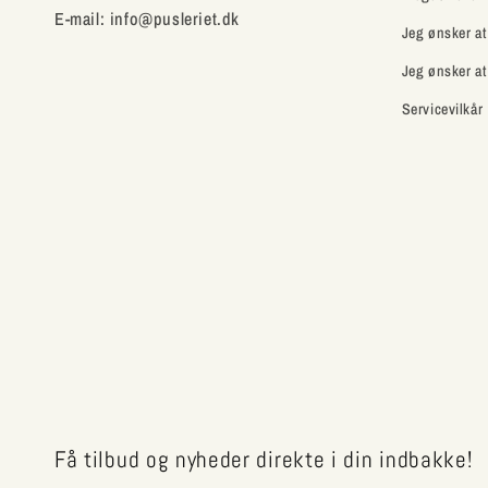
E-mail: info@pusleriet.dk
Jeg ønsker at
Jeg ønsker at
Servicevilkår
Få tilbud og nyheder direkte i din indbakke!